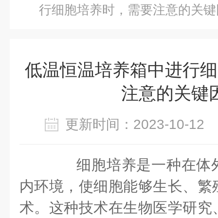
行细胞培养时，需要注意的关键
低温恒温培养箱中进行细
注意的关键
更新时间：2023-10-1
细胞培养是一种在体外
内环境，使细胞能够生长、繁
术。这种技术在生物医学研究