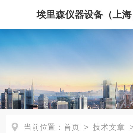
埃里森仪器设备（上海
公司
当前位置：
首页
>
技术文章
>