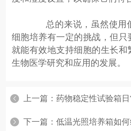
总的来说，虽然使用低
细胞培养有一定的挑战，但只
就能有效地支持细胞的生长和
生物医学研究和应用的发展。
上一篇：
药物稳定性试验箱日
下一篇：
低温光照培养箱如何