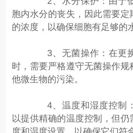
2、水分保护：由于低
胞内水分的丧失，因此需要定
的浓度，以确保细胞有足够的
3、无菌操作：在更换
时，需要严格遵守无菌操作规
他微生物的污染。
4、温度和湿度控制：
以提供精确的温度控制，但仍
度和湿度设置，以确保它们符