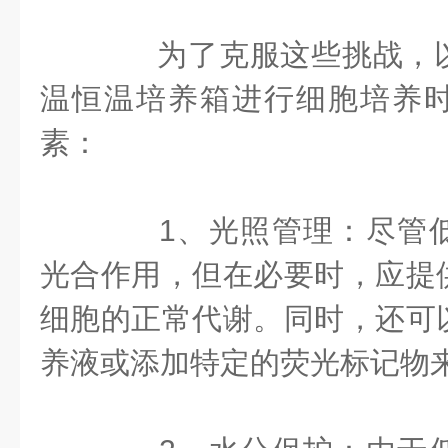
为了克服这些挑战，以
温恒温培养箱进行细胞培养
素：
1、光照管理：尽管低
光合作用，但在必要时，应提
细胞的正常代谢。同时，还可
养液或添加特定的荧光标记物