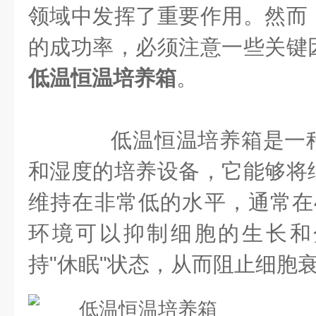
领域中发挥了重要作用。然而
的成功率，必须注意一些关键
低温恒温培养箱
。
低温恒温培养箱是一种
和湿度的培养设备，它能够将
维持在非常低的水平，通常在
环境可以抑制细胞的生长和
持"休眠"状态，从而阻止细胞