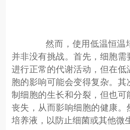
然而，使用低温恒温培
并非没有挑战。首先，细胞需
进行正常的代谢活动，但在低
胞的影响可能会变得复杂。其
制细胞的生长和分裂，但也可
丧失，从而影响细胞的健康。
培养液，以防止细菌或其他微