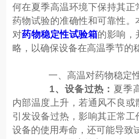
何在夏季高温环境下保持其正
药物试验的准确性和可靠性。
对
药物稳定性试验箱
的影响，
略，以确保设备在高温季节的
一、高温对药物稳定
1、设备过热：
夏季
内部温度上升，若通风不良或
引发设备过热，影响其正常工
设备的使用寿命，还可能导致