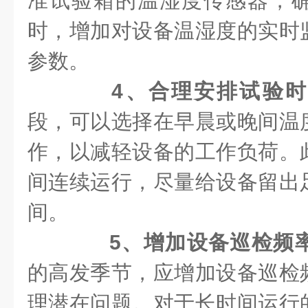
准试验箱的温湿度传感器，
时，增加对设备温湿度的实时
参数。
4、合理安排试验
段，可以选择在早晨或晚间温
作，以减轻设备的工作负荷。
间连续运行，尽量给设备留出
间。
5、增加设备巡检频
的高发季节，应增加设备巡检
理潜在问题。对于长时间运行