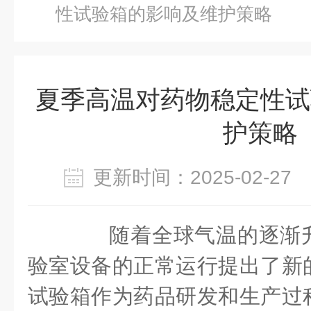
性试验箱的影响及维护策略
夏季高温对药物稳定性试
护策略
更新时间：2025-02-2
随着全球气温的逐渐升
验室设备的正常运行提出了新
试验箱作为药品研发和生产过