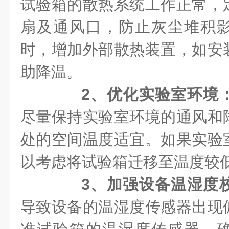
试验箱的散热系统工作正常，
扇及通风口，防止灰尘堆积
时，增加外部散热装置，如安
助降温。
2、优化实验室环境
尽量保持实验室环境的通风和
处的空间温度适宜。如果实验
以考虑将试验箱迁移至温度较
3、加强设备温湿度
导致设备的温湿度传感器出现