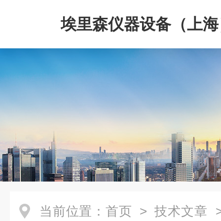
埃里森仪器设备（上海
公司
当前位置：
首页
>
技术文章
>