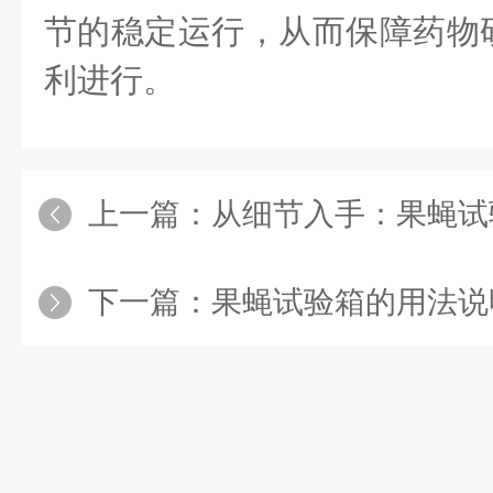
节的稳定运行，从而保障药物
利进行。
上一篇：
从细节入手：果蝇试验
下一篇：
果蝇试验箱的用法说