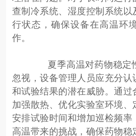
查制冷系统、湿度控制系统以
行状态，确保设备在高温环
作。
夏季高温对药物稳定性
忽视，设备管理人员应充分认
和试验结果的潜在威胁。通过
加强散热、优化实验室环境、
安排试验时间和增加巡检频率
高温带来的挑战，确保药物稳