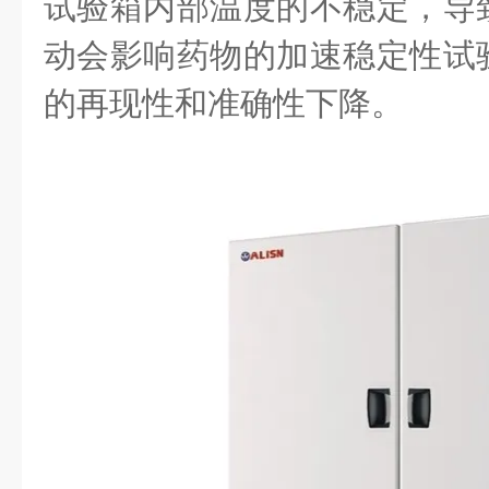
试验箱内部温度的不稳定，导
动会影响药物的加速稳定性试
的再现性和准确性下降。