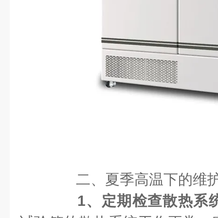
二、夏季高温下的维
1、定期检查散热系