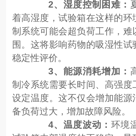
2、湿度控制困难：
着高湿度，试验箱在这样的环
制系统可能会超负荷工作，难
围。这将影响药物的吸湿性试
稳定性评价。
3、能源消耗增加：
制冷系统需要长时间、高强度
设定温度。这不仅会增加能源
备负荷过大，增加故障风险。
4、温度波动：
环境