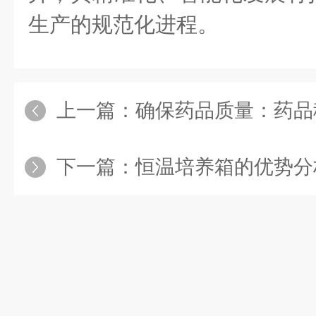
生产的规范化进程。
上一篇：
确保药品质量：药品稳定
下一篇：
恒温培养箱的优势分