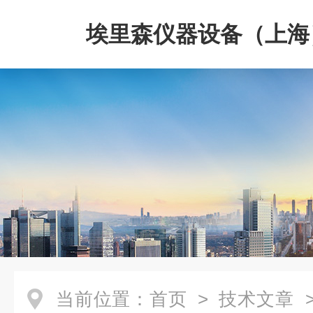
埃里森仪器设备（上海
公司
当前位置：
首页
>
技术文章
>