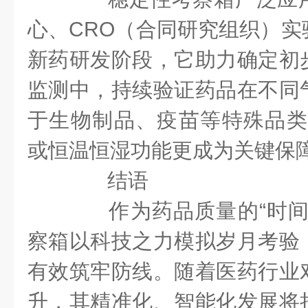
心、CRO（合同研究组织）实
新药研发阶段，它助力确定初
监测中，持续验证药品在不同
于生物制品、疫苗等特殊品类，
或恒温恒湿功能更成为关键保
结语
作为药品质量的“时间
察箱以科技之力模拟岁月考验
有效筑牢防线。随着医药行业
升，其精准化、智能化发展将