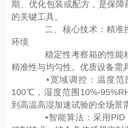
期、优化包装或配方，是保障
的关键工具。
二、核心技术：精准控
环境
稳定性考察箱的性能核
精准性与均匀性。优质设备需
•宽域调控：温度范围
100℃，湿度范围10%-95
到高温高湿加速试验的全场景
•智能算法：采用PID（