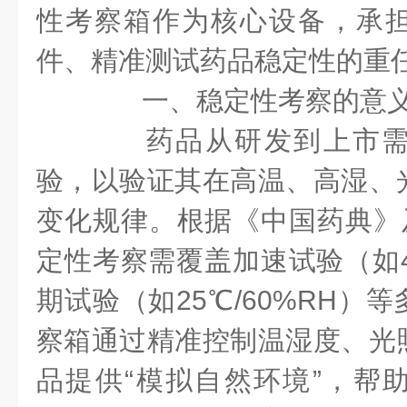
性考察箱作为核心设备，承
件、精准测试药品稳定性的重
一、稳定性考察的意义
药品从研发到上市需
验，以验证其在高温、高湿、
变化规律。根据《中国药典》及
定性考察需覆盖加速试验（如40
期试验（如25℃/60%RH）
察箱通过精准控制温湿度、光
品提供“模拟自然环境”，帮