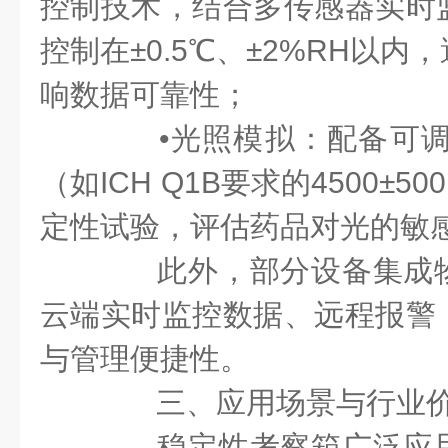
控制技术，结合多传感器实时
控制在±0.5℃、±2%RH以
响数据可靠性；
•光照模拟：配备可调
（如ICH Q1B要求的4500±5
定性试验，评估药品对光的敏
此外，部分设备集成物
云端实时监控数据、远程报警
与管理便捷性。
三、应用场景与行业
稳定性考察箱广泛应用