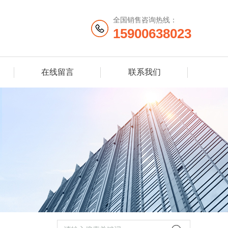
全国销售咨询热线：
15900638023
在线留言
联系我们