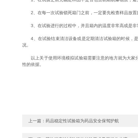
2、在每一次试验锁死箱门之前，一定要先检查样品放置的
3、在试验进行的过程中，并且箱内的温度非常高或是非常
4、在试验结束清洁设备或是定期清洁试验箱的时候，是先
况。
以上关于使用环境模拟试验箱需要注意的地方就为大家分享
性的依据。
上一篇：
药品稳定性试验箱为药品安全保驾护航