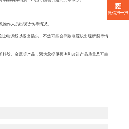
微信扫一扫
致操作人员出现烫伤等情况。
拉扯电源线以拔出插头，不然可能会导致电源线出现断裂等情
塑料胶、金属等产品，颗为您提供预测和改进产品质量及可靠