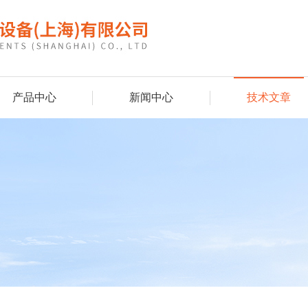
产品中心
新闻中心
技术文章