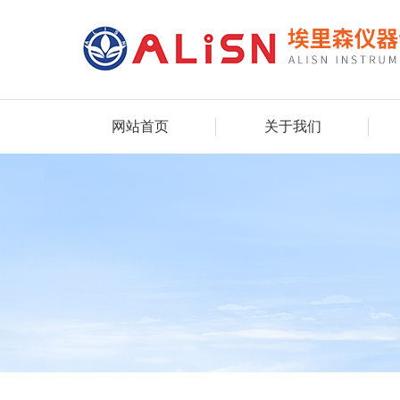
网站首页
关于我们